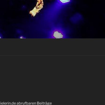
elerin.de abrufbaren Beiträge