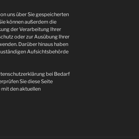
von uns über Sie gespeicherten
Sie können außerdem die
ung der Verarbeitung Ihrer
chutz oder zur Ausübung Ihrer
 wenden. Darüber hinaus haben
 zuständigen Aufsichtsbehörde
atenschutzerklärung bei Bedarf
erprüfen Sie diese Seite
 mit den aktuellen