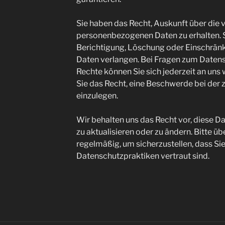
Sie haben das Recht, Auskunft über die 
personenbezogenen Daten zu erhalten. 
Berichtigung, Löschung oder Einschränk
Daten verlangen. Bei Fragen zum Datens
Rechte können Sie sich jederzeit an uns
Sie das Recht, eine Beschwerde bei der
einzulegen.
Wir behalten uns das Recht vor, diese D
zu aktualisieren oder zu ändern. Bitte üb
regelmäßig, um sicherzustellen, dass Sie
Datenschutzpraktiken vertraut sind.