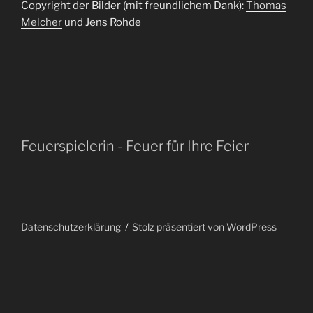
Copyright der Bilder (mit freundlichem Dank):
Thomas
Melcher
und Jens Rohde
Feuerspielerin - Feuer für Ihre Feier
Datenschutzerklärung
Stolz präsentiert von WordPress